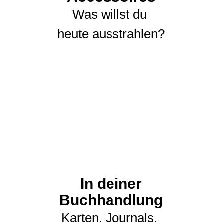
Was willst du
heute ausstrahlen?
In deiner
Buchhandlung
Karten, Journals,