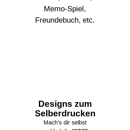
Memo-Spiel,
Freundebuch, etc.
Designs zum
Selberdrucken
Mach’s dir selbst