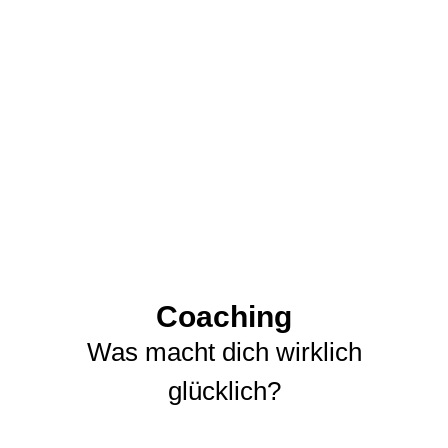
Coaching
Was macht dich wirklich
glücklich?