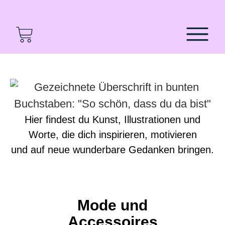
Hier findest du Kunst, Illustrationen und
Worte, die dich inspirieren, motivieren
und auf neue wunderbare Gedanken bringen.
Mode und
Accessoires