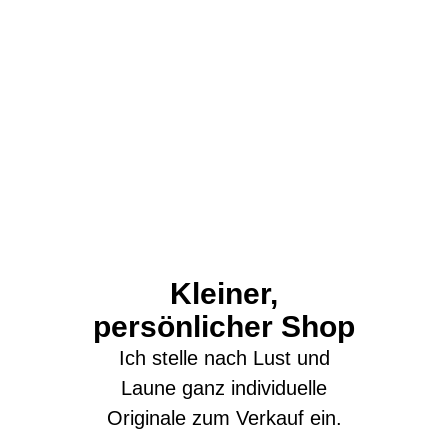
Kleiner,
persönlicher Shop
Ich stelle nach Lust und
Laune ganz individuelle
Originale zum Verkauf ein.