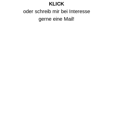
KLICK
oder schreib mir bei Interesse
gerne eine Mail!